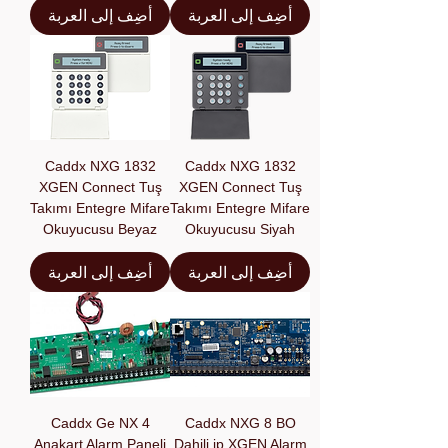
أضِف إلى العربة
أضِف إلى العربة
Caddx NXG 1832
Caddx NXG 1832
XGEN Connect Tuş
XGEN Connect Tuş
Takımı Entegre Mifare
Takımı Entegre Mifare
Okuyucusu Beyaz
Okuyucusu Siyah
أضِف إلى العربة
أضِف إلى العربة
Caddx Ge NX 4
Caddx NXG 8 BO
Anakart Alarm Paneli
Dahili ip XGEN Alarm