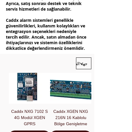
Ayrıca, satış sonrası destek ve teknik
servis hizmetleri de sağlanabilir.
Caddx alarm sistemleri genellikle
güvenilirlikleri, kullanım kolaylıkları ve
entegrasyon seçenekleri nedeniyle
tercih edilir. Ancak, satın almadan önce
ihtiyaçlarınızı ve sistemin özelliklerini
dikkatlice değerlendirmeniz önemlidir.
Caddx NXG 7102 S
Caddx XGEN NXG
4G Modül XGEN
216N 16 Kablolu
GPRS
Bölge Genişletme