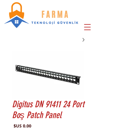
Digitus DN 91411 24 Port
Boş Patch Panel
السعر