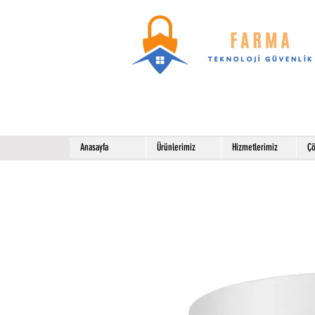
Anasayfa
Ürünlerimiz
Hizmetlerimiz
Çö