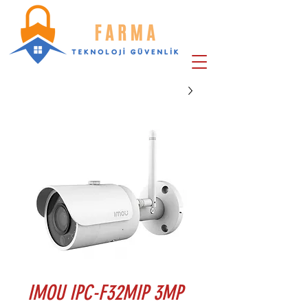
IMOU IPC-F32MIP 3MP