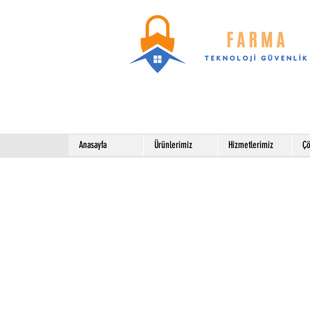
Anasayfa
Ürünlerimiz
Hizmetlerimiz
Çö