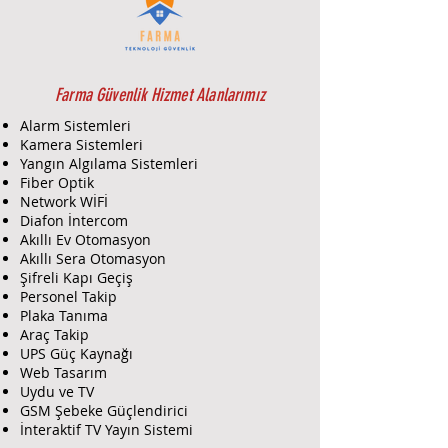
Farma Güvenlik Hizmet Alanlarımız
Alarm Sistemleri
Kamera Sistemleri
Yangın Algılama Sistemleri
Fiber Optik
Network WİFİ
Diafon İntercom
Akıllı Ev Otomasyon
Akıllı Sera Otomasyon
Şifreli Kapı Geçiş
Personel Takip
Plaka Tanıma
Araç Takip
UPS Güç Kaynağı
Web Tasarım
Uydu ve TV
GSM Şebeke Güçlendirici
İnteraktif TV Yayın Sistemi