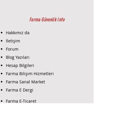
Farma Güvenlik İnfo
Hakkımız da
İletişim
Forum
Blog Yazıları
Hesap Bilgileri
Farma Bilişim Hizmetleri
Farma Sanal Market
Farma E Dergi
Farma E-Ticaret
Farma Güvenlik Destek