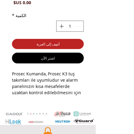
السعر
الكمية
*
أضِف إلى العربة
اشترِ الآن
Prosec Kumanda, Prosec K3 tuş
takımları ile uyumludur ve alarm
panelinizin kısa mesafelerde
uzaktan kontrol edilebilmesini için
tasarlanmıştır.