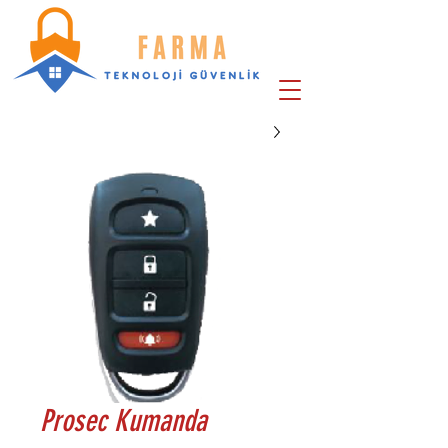
Prosec Kumanda