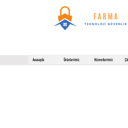
Anasayfa
Ürünlerimiz
Hizmetlerimiz
Çö