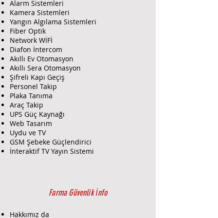
Alarm Sistemleri
Kamera Sistemleri
Yangın Algılama Sistemleri
Fiber Optik
Network WİFİ
Diafon İntercom
Akıllı Ev Otomasyon
Akıllı Sera Otomasyon
Şifreli Kapı Geçiş
Personel Takip
Plaka Tanıma
Araç Takip
UPS Güç Kaynağı
Web Tasarım
Uydu ve TV
GSM Şebeke Güçlendirici
İnteraktif TV Yayın Sistemi
Farma Güvenlik İnfo
Hakkımız da