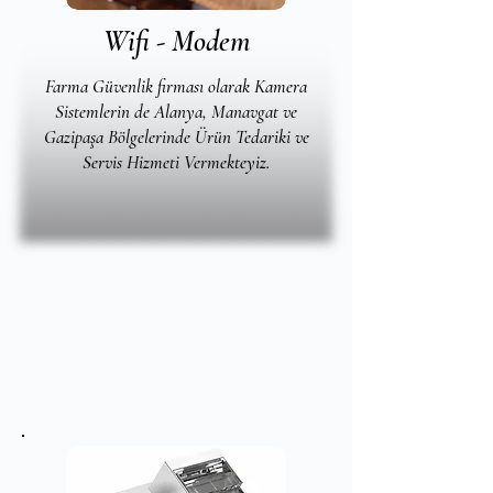
Wifi - Modem
Farma Güvenlik firması olarak Kamera
Sistemlerin de Alanya, Manavgat ve
Gazipaşa Bölgelerinde Ürün Tedariki ve
Servis Hizmeti Vermekteyiz.