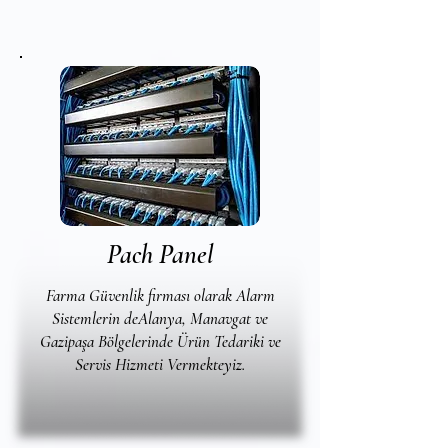
Pach Panel
Farma Güvenlik firması olarak Alarm
Sistemlerin deAlanya, Manavgat ve
Gazipaşa Bölgelerinde Ürün Tedariki ve
Servis Hizmeti Vermekteyiz.