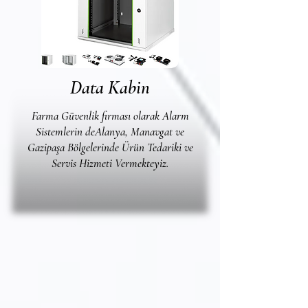
Data Kabin
Farma Güvenlik firması olarak Alarm
Sistemlerin deAlanya, Manavgat ve
Gazipaşa Bölgelerinde Ürün Tedariki ve
Servis Hizmeti Vermekteyiz.