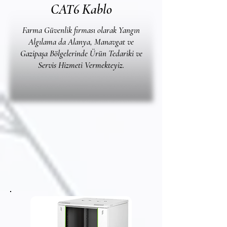
CAT6 Kablo
Farma Güvenlik firması olarak Yangın
Algılama da Alanya, Manavgat ve
Gazipaşa Bölgelerinde Ürün Tedariki ve
Servis Hizmeti Vermekteyiz.