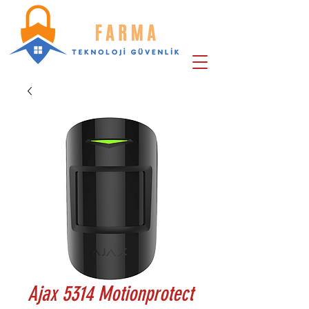
Ajax 5314 Motionprotect