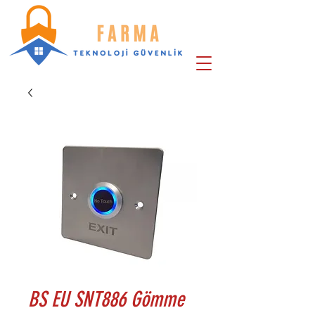
BS EU SNT886 Gömme