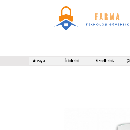
Anasayfa
Ürünlerimiz
Hizmetlerimiz
Çö