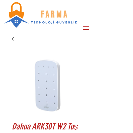
Dahua ARK30T W2 Tuş