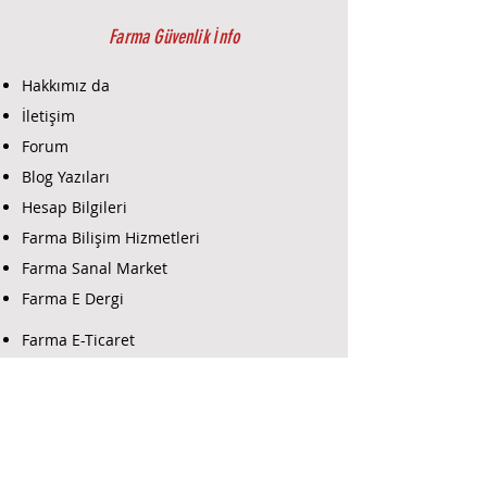
Farma Güvenlik İnfo
Hakkımız da
İletişim
Forum
Blog Yazıları
Hesap Bilgileri
Farma Bilişim Hizmetleri
Farma Sanal Market
Farma E Dergi
Farma E-Ticaret
Farma Güvenlik Destek
Yazılım İndir