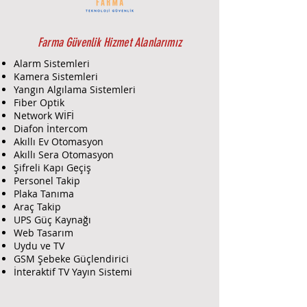
Farma Güvenlik Hizmet Alanlarımız
Alarm Sistemleri
Kamera Sistemleri
Yangın Algılama Sistemleri
Fiber Optik
Network WİFİ
Diafon İntercom
Akıllı Ev Otomasyon
Akıllı Sera Otomasyon
Şifreli Kapı Geçiş
Personel Takip
Plaka Tanıma
Araç Takip
UPS Güç Kaynağı
Web Tasarım
Uydu ve TV
GSM Şebeke Güçlendirici
İnteraktif TV Yayın Sistemi