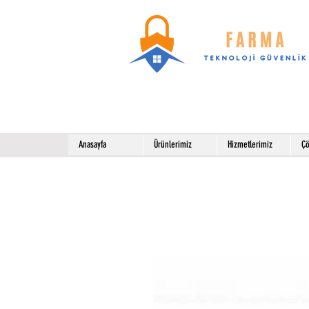
Anasayfa
Ürünlerimiz
Hizmetlerimiz
Çö