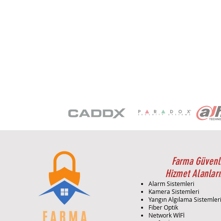
Farma Güvenl
Hizmet Alanları
Alarm Sistemleri
Kamera Sistemleri
Yangın Algılama Sistemler
Fiber Optik
Network WİFİ