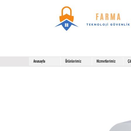
Anasayfa
Ürünlerimiz
Hizmetlerimiz
Çö