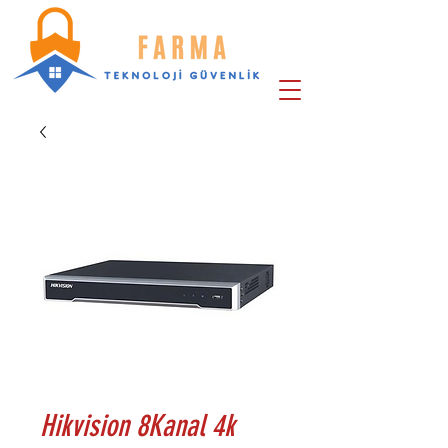
Hikvision 8Kanal 4k