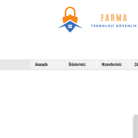
Anasayfa
Ürünlerimiz
Hizmetlerimiz
Çö