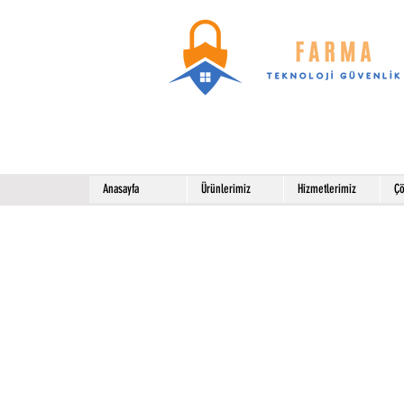
Anasayfa
Ürünlerimiz
Hizmetlerimiz
Çö