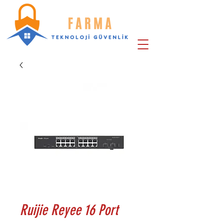
Ruijie Reyee 16 Port