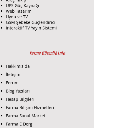
UPS Güç Kaynağı
Web Tasarım
Uydu ve TV
GSM Şebeke Güçlendirici
İnteraktif TV Yayın Sistemi
Farma Güvenlik İnfo
Hakkımız da
İletişim
Forum
Blog Yazıları
Hesap Bilgileri
Farma Bilişim Hizmetleri
Farma Sanal Market
Farma E Dergi