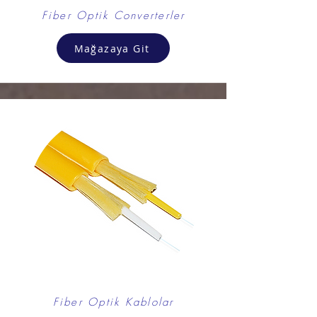
Fiber Optik Converterler
Mağazaya Git
Fiber Optik Kablolar