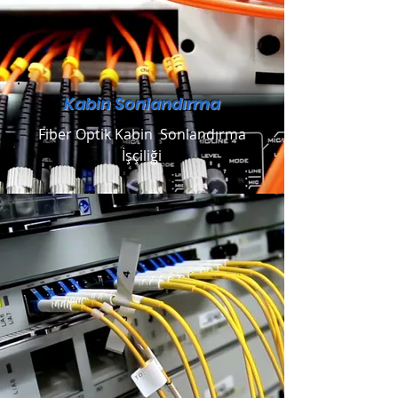
Kabin Sonlandırma
Fiber Optik Kabin Sonlandırma
İşçiliği