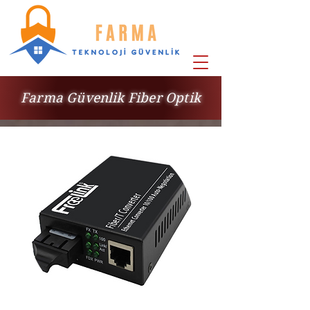
Farma Güvenlik Fiber Optik