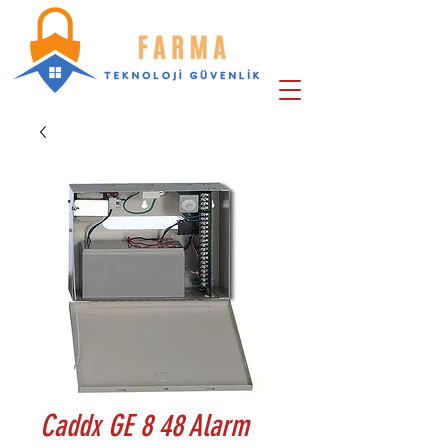
Caddx GE 8 48 Alarm