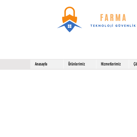
Anasayfa
Ürünlerimiz
Hizmetlerimiz
Çö