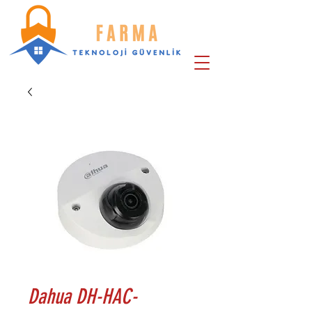
Dahua DH-HAC-