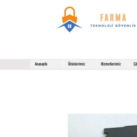
Anasayfa
Ürünlerimiz
Hizmetlerimiz
Çö