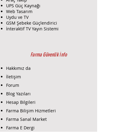
UPS Güç Kaynağı
Web Tasarım
Uydu ve TV
GSM Şebeke Güçlendirici
İnteraktif TV Yayın Sistemi
Farma Güvenlik İnfo
Hakkımız da
İletişim
Forum
Blog Yazıları
Hesap Bilgileri
Farma Bilişim Hizmetleri
Farma Sanal Market
Farma E Dergi