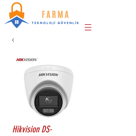
Hikvision DS-