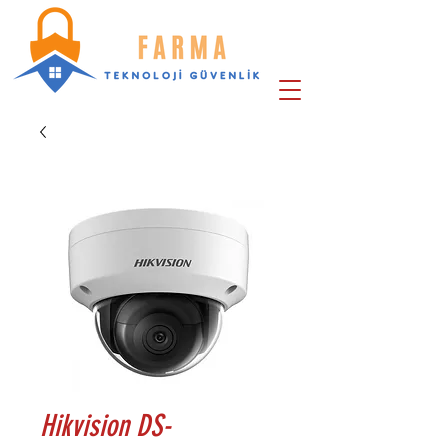
Hikvision DS-