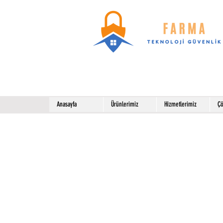
Anasayfa
Ürünlerimiz
Hizmetlerimiz
Çö