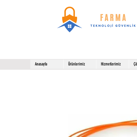
Anasayfa
Ürünlerimiz
Hizmetlerimiz
Çö