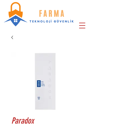
Paradox