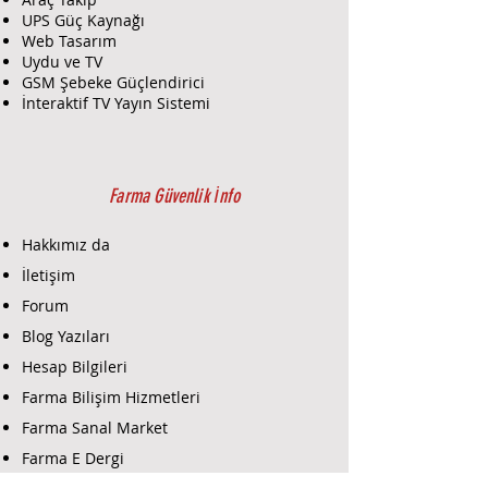
UPS Güç Kaynağı
Web Tasarım
Uydu ve TV
GSM Şebeke Güçlendirici
İnteraktif TV Yayın Sistemi
Farma Güvenlik İnfo
Hakkımız da
İletişim
Forum
Blog Yazıları
Hesap Bilgileri
Farma Bilişim Hizmetleri
Farma Sanal Market
Farma E Dergi