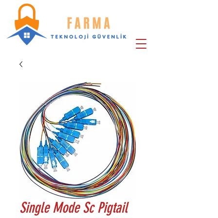
Single Mode Sc Pigtail