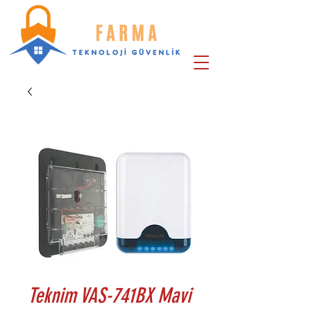
Teknim VAS-741BX Mavi