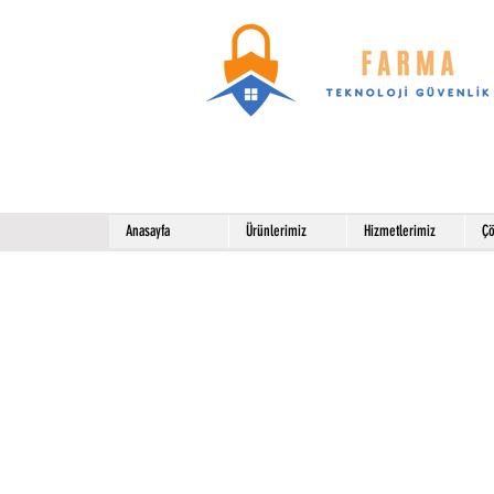
Anasayfa
Ürünlerimiz
Hizmetlerimiz
Çö