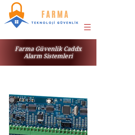
Farma Güvenlik Caddx
Alarm Sistemleri