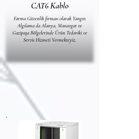
CAT6 Kablo
Farma Güvenlik firması olarak Yangın
Algılama da Alanya, Manavgat ve
Gazipaşa Bölgelerinde Ürün Tedariki ve
Servis Hizmeti Vermekteyiz.