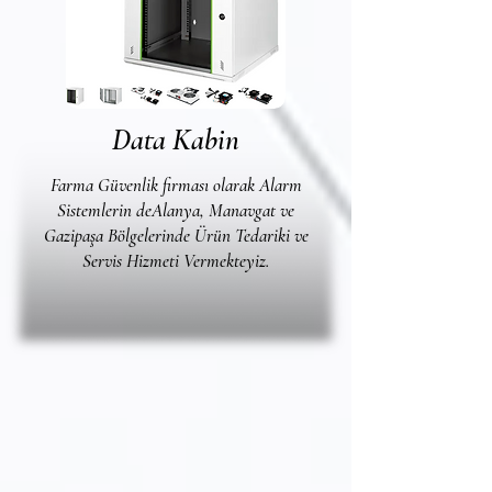
Data Kabin
Farma Güvenlik firması olarak Alarm
Sistemlerin deAlanya, Manavgat ve
Gazipaşa Bölgelerinde Ürün Tedariki ve
Servis Hizmeti Vermekteyiz.