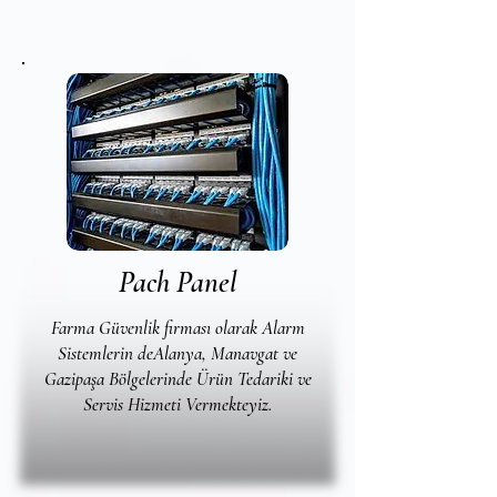
Pach Panel
Farma Güvenlik firması olarak Alarm
Sistemlerin deAlanya, Manavgat ve
Gazipaşa Bölgelerinde Ürün Tedariki ve
Servis Hizmeti Vermekteyiz.