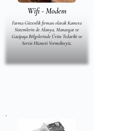
Wifi - Modem
Farma Güvenlik firması olarak Kamera
Sistemlerin de Alanya, Manavgat ve
Gazipaşa Bölgelerinde Ürün Tedariki ve
Servis Hizmeti Vermekteyiz.