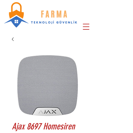
Ajax 8697 Homesiren