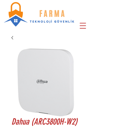
Dahua (ARC3800H-W2)