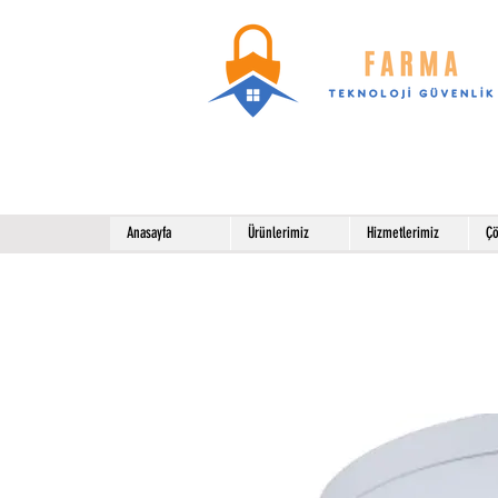
Anasayfa
Ürünlerimiz
Hizmetlerimiz
Çö