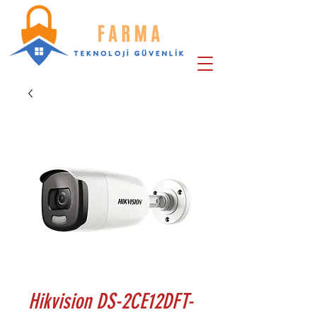
Hikvision DS-2CE12DFT-