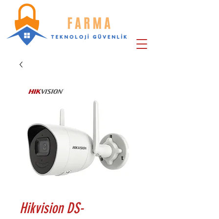
Hikvision DS-