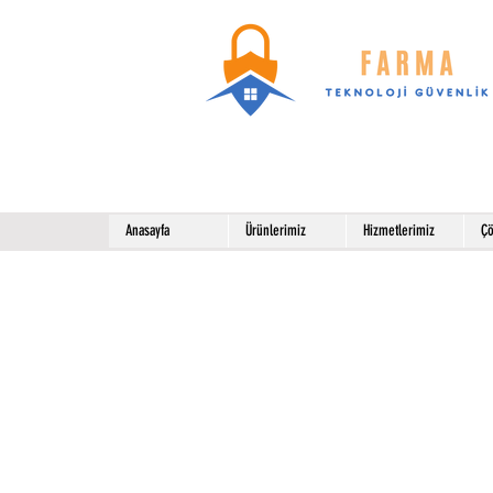
Anasayfa
Ürünlerimiz
Hizmetlerimiz
Çö