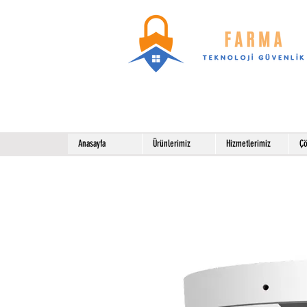
Anasayfa
Ürünlerimiz
Hizmetlerimiz
Çö