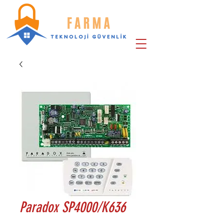
Paradox SP4000/K636