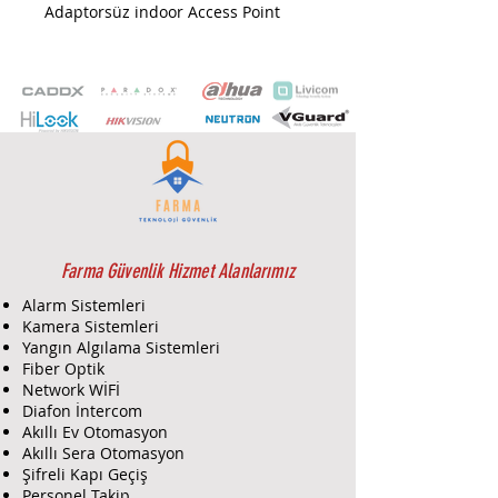
Adaptorsüz indoor Access Point
Farma Güvenlik Hizmet Alanlarımız
Alarm Sistemleri
Kamera Sistemleri
Yangın Algılama Sistemleri
Fiber Optik
Network WİFİ
Diafon İntercom
Akıllı Ev Otomasyon
Akıllı Sera Otomasyon
Şifreli Kapı Geçiş
Personel Takip