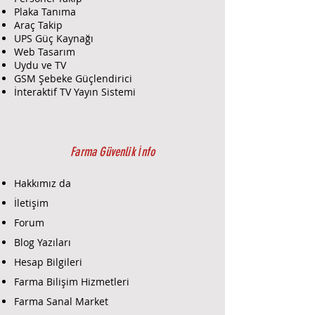
Plaka Tanıma
Araç Takip
UPS Güç Kaynağı
Web Tasarım
Uydu ve TV
GSM Şebeke Güçlendirici
İnteraktif TV Yayın Sistemi
Farma Güvenlik İnfo
Hakkımız da
İletişim
Forum
Blog Yazıları
Hesap Bilgileri
Farma Bilişim Hizmetleri
Farma Sanal Market