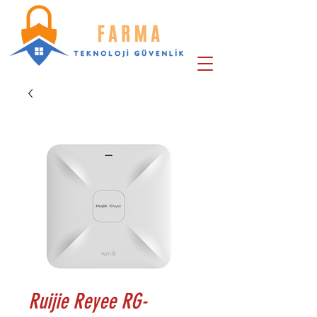
Ruijie Reyee RG-