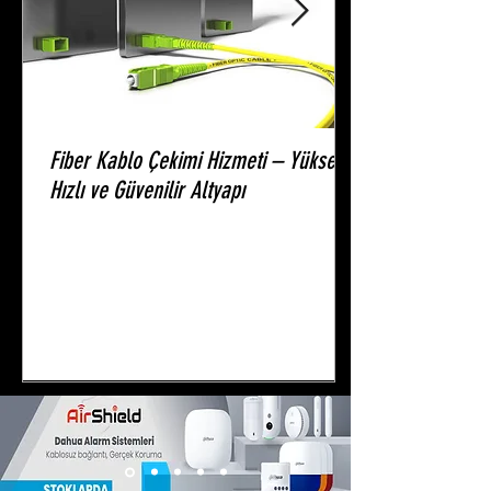
Fiber Kablo Çekimi Hizmeti – Yüksek
Hızlı ve Güvenilir Altyapı