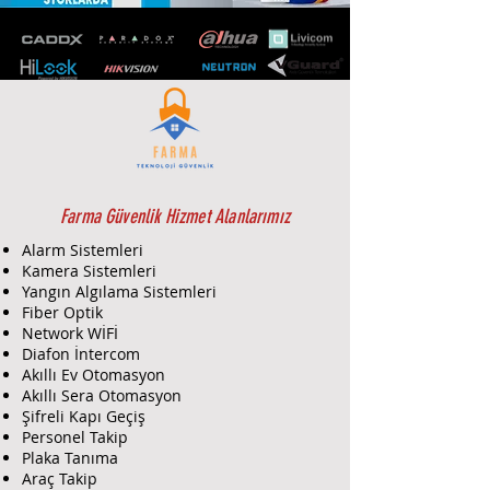
Farma Güvenlik Hizmet Alanlarımız
Alarm Sistemleri
Kamera Sistemleri
Yangın Algılama Sistemleri
Fiber Optik
Network WİFİ
Diafon İntercom
Akıllı Ev Otomasyon
Akıllı Sera Otomasyon
Şifreli Kapı Geçiş
Personel Takip
Plaka Tanıma
Araç Takip