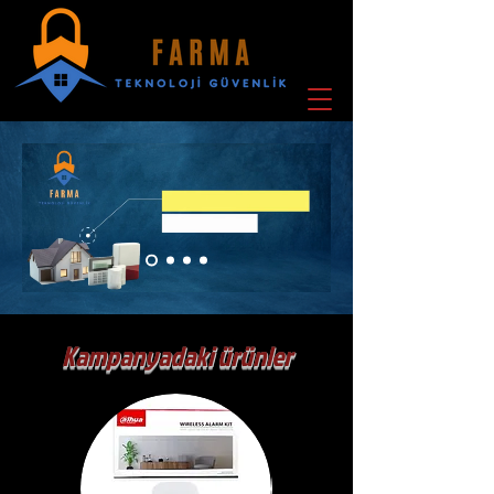
Kampanyadaki ürünler