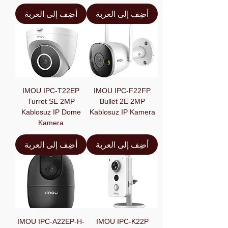
أضِف إلى العربة
أضِف إلى العربة
IMOU IPC-T22EP
IMOU IPC-F22FP
Turret SE 2MP
Bullet 2E 2MP
Kablosuz IP Dome
Kablosuz IP Kamera
Kamera
أضِف إلى العربة
أضِف إلى العربة
IMOU IPC-A22EP-H-
IMOU IPC-K22P