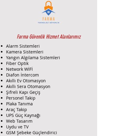
Farma Güvenlik Hizmet Alanlarımız
Alarm Sistemleri
Kamera Sistemleri
Yangın Algılama Sistemleri
Fiber Optik
Network WİFİ
Diafon İntercom
Akıllı Ev Otomasyon
Akıllı Sera Otomasyon
Şifreli Kapı Geçiş
Personel Takip
Plaka Tanıma
Araç Takip
UPS Güç Kaynağı
Web Tasarım
Uydu ve TV
GSM Şebeke Güçlendirici