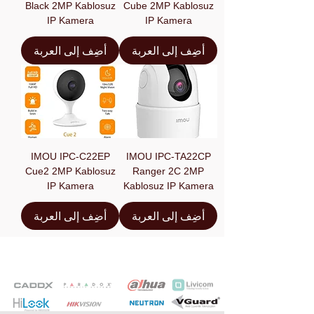
Black 2MP Kablosuz
Cube 2MP Kablosuz
IP Kamera
IP Kamera
أضِف إلى العربة
أضِف إلى العربة
IMOU IPC-C22EP
IMOU IPC-TA22CP
Cue2 2MP Kablosuz
Ranger 2C 2MP
IP Kamera
Kablosuz IP Kamera
أضِف إلى العربة
أضِف إلى العربة