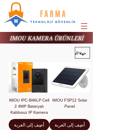
IMOU KAMERA ÜRÜNLERİ
IMOU IPC-B46LP Cell
IMOU FSP12 Solar
2 4MP Bataryalı
Panel
Kablosuz IP Kamera
أضِف إلى العربة
أضِف إلى العربة