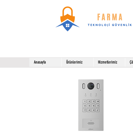
Anasayfa
Ürünlerimiz
Hizmetlerimiz
Çö