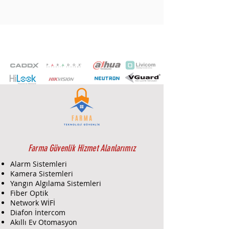
Farma Güvenlik Hizmet Alanlarımız
Alarm Sistemleri
Kamera Sistemleri
Yangın Algılama Sistemleri
Fiber Optik
Network WİFİ
Diafon İntercom
Akıllı Ev Otomasyon