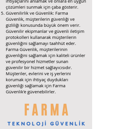
ihtiyaçlarını anlamak ve onlara en uygun
çözümleri sunmak için çaba gösterir.
Güvenilirlik ve Güvenlik: Farma
Güvenlik, müşterilerin güvenliği ve
gizliliği konusunda büyük önem verir.
Güvenilir ekipmanlar ve güvenli iletişim
protokolleri kullanarak müşterilerin
güvenliğini sağlamayı taahhüt eder.
Farma Güvenlik, müşterilerinin
güvenliğini sağlamak için kaliteli ürünler
ve profesyonel hizmetler sunan
güvenilir bir hizmet sağlayıcısıdır.
Müşteriler, evlerini ve iş yerlerini
korumak için ihtiyaç duydukları
güvenliği sağlamak için Farma
Güvenlik'e güvenebilirler.