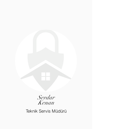
Serdar
Kenan
Teknik Servis Müdürü