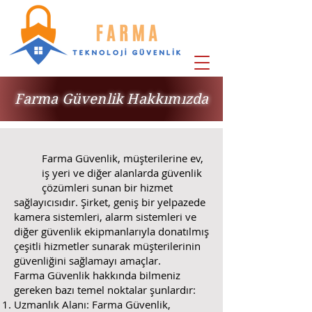
Farma Güvenlik Hakkımızda
Farma Güvenlik, müşterilerine ev,
iş yeri ve diğer alanlarda güvenlik
çözümleri sunan bir hizmet
sağlayıcısıdır. Şirket, geniş bir yelpazede
kamera sistemleri, alarm sistemleri ve
diğer güvenlik ekipmanlarıyla donatılmış
çeşitli hizmetler sunarak müşterilerinin
güvenliğini sağlamayı amaçlar.
Farma Güvenlik hakkında bilmeniz
gereken bazı temel noktalar şunlardır:
Uzmanlık Alanı: Farma Güvenlik,