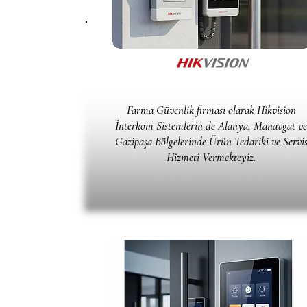
Farma Güvenlik firması olarak Hikvision
İnterkom Sistemlerin de Alanya, Manavgat ve
Gazipaşa Bölgelerinde Ürün Tedariki ve Servi
Hizmeti Vermekteyiz.