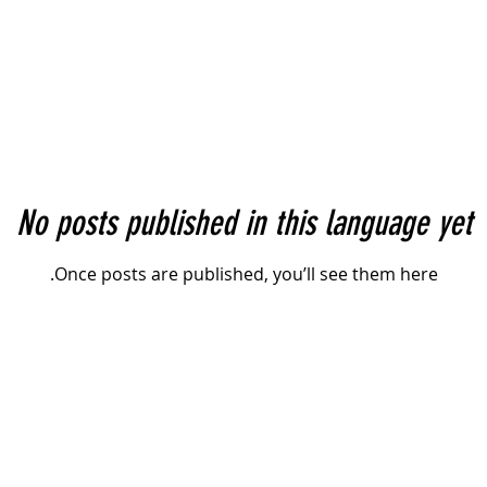
No posts published in this language yet
Once posts are published, you’ll see them here.