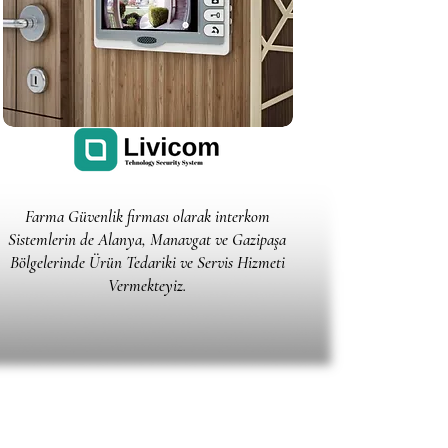
Farma Güvenlik firması olarak interkom
Sistemlerin de Alanya, Manavgat ve Gazipaşa
Bölgelerinde Ürün Tedariki ve Servis Hizmeti
Vermekteyiz.