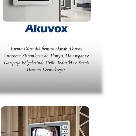
Farma Güvenlik firması olarak Akuvox
interkom Sistemlerin de Alanya, Manavgat ve
Gazipaşa Bölgelerinde Ürün Tedariki ve Servis
Hizmeti Vermekteyiz.