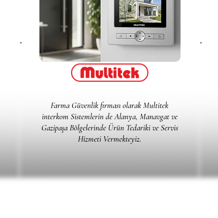
Farma Güvenlik firması olarak Multitek
interkom Sistemlerin de Alanya, Manavgat ve
Gazipaşa Bölgelerinde Ürün Tedariki ve Servis
Hizmeti Vermekteyiz.