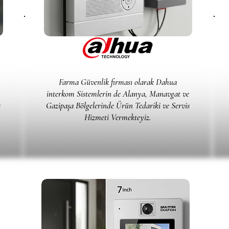
Farma Güvenlik firması olarak Dahua
interkom Sistemlerin de Alanya, Manavgat ve
s
Gazipaşa Bölgelerinde Ürün Tedariki ve Servis
Hizmeti Vermekteyiz.