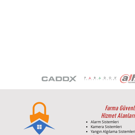
Farma Güvenl
Hizmet Alanları
Alarm Sistemleri
Kamera Sistemleri
Yangın Algılama Sistemler